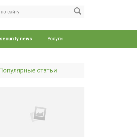
security news
Услуги
Популярные статьи