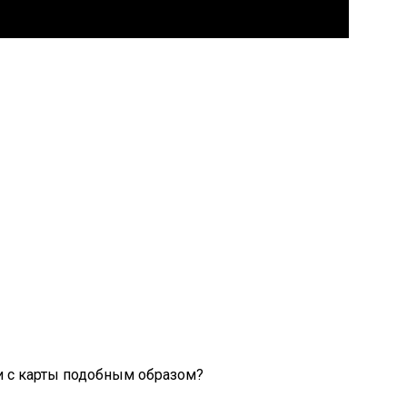
ги с карты подобным образом?