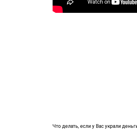
Что делать, если у Вас украли день