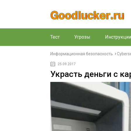
Тест
Угрозы
Инструкци
Информационная безопасность
Cybers
25.09.2017
Украсть деньги с ка