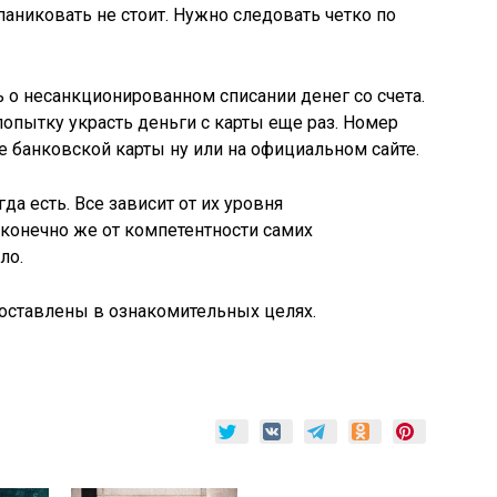
аниковать не стоит. Нужно следовать четко по
ь о несанкционированном списании денег со счета.
пытку украсть деньги с карты еще раз. Номер
е банковской карты ну или на официальном сайте.
а есть. Все зависит от их уровня
 конечно же от компетентности самих
ло.
доставлены в ознакомительных целях.