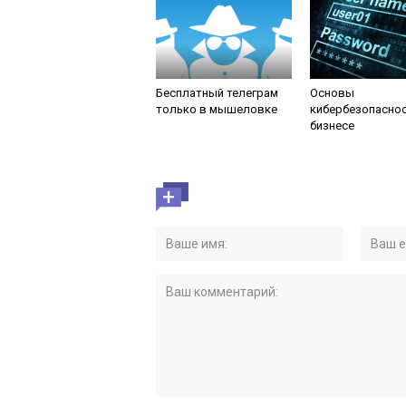
Бесплатный телеграм
Основы
только в мышеловке
кибербезопаснос
бизнесе