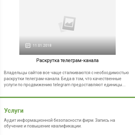
11.01.2018
Раскрутка телеграм-канала
Владельцы сайтов все чаще сталкиваются с необходимостью
раскрутки телеграм-канала. Беда в том, что качественные
услуги по продвижению telegram предоставляют единицы....
Услуги
Аудит информационной безопасности фирм. Запись на
обучение и повышение квалификации.