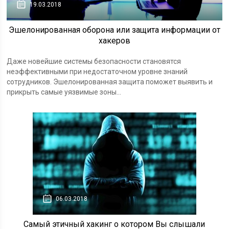
19.03.2018
Эшелонированная оборона или защита информации от
хакеров
Даже новейшие системы безопасности становятся
неэффективными при недостаточном уровне знаний
сотрудников. Эшелонированная защита поможет выявить и
прикрыть самые уязвимые зоны...
06.03.2018
Самый этичный хакинг о котором Вы слышали