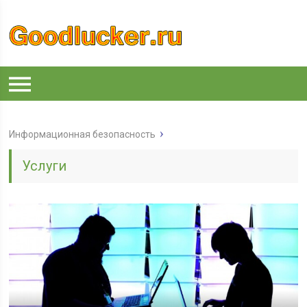
Информационная безопасность
Услуги