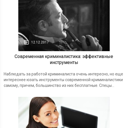
12.12.2017
Современная криминалистика: эффективные
инструменты
Наблюдать за работой криминалиста очень интересно, но еще
интереснее юзать инструменты современной криминалистики
самому, причем, большинство из них бесплатные. Спецы...