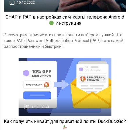
10.12.2022
CHAP и PAP в настройках сим-карты телефона Android
Инструкция
Рассмотрим отличие этих протоколов и выберем лучший. Что
такое PAP? Password Authentication Protocol (PAP) - это самый
распространенный и быстрый...
16.08.2021
Как получить инвайт для приватной почты DuckDuckGo?