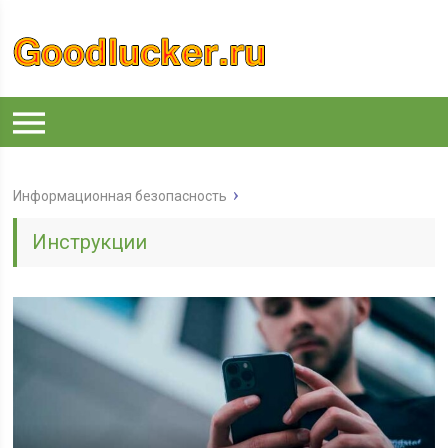
Информационная безопасность
Инструкции