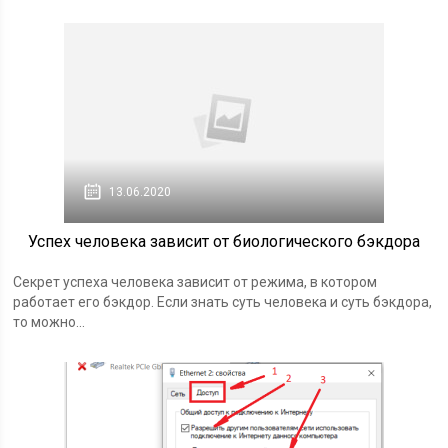
13.06.2020
Успех человека зависит от биологического бэкдора
Секрет успеха человека зависит от режима, в котором
работает его бэкдор. Если знать суть человека и суть бэкдора,
то можно...