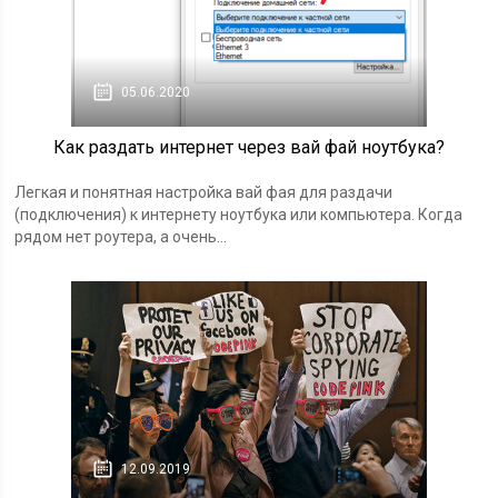
05.06.2020
Как раздать интернет через вай фай ноутбука?
Легкая и понятная настройка вай фая для раздачи
(подключения) к интернету ноутбука или компьютера. Когда
рядом нет роутера, а очень...
12.09.2019