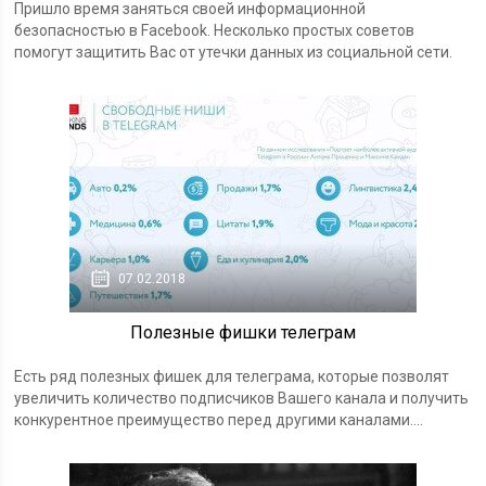
Пришло время заняться своей информационной
безопасностью в Facebook. Несколько простых советов
помогут защитить Вас от утечки данных из социальной сети.
07.02.2018
Полезные фишки телеграм
Есть ряд полезных фишек для телеграма, которые позволят
увеличить количество подписчиков Вашего канала и получить
конкурентное преимущество перед другими каналами....