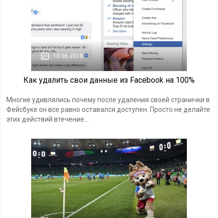
10.06.2018
Как удалить свои данные из Facebook на 100%
Многие удивлялись почему после удаления своей странички в
Фейсбуке он все равно оставался доступен. Просто не делайте
этих действий втечение...