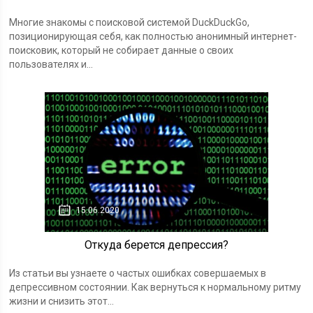
Многие знакомы с поисковой системой DuckDuckGo,
позиционирующая себя, как полностью анонимный интернет-
поисковик, который не собирает данные о своих
пользователях и...
15.06.2020
Откуда берется депрессия?
Из статьи вы узнаете о частых ошибках совершаемых в
депрессивном состоянии. Как вернуться к нормальному ритму
жизни и снизить этот...