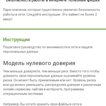
Безопасность работы в интернете: полезные фишки
Пара плагинов, которые существенно увеличат безопасность
работы в сети. Следуйте инструкции. Это займет не более 2
минут.
Инструкции
Пошаговое руководство по анонимности в сети и защите
персональных данных.
Модель нулевого доверия
Чем меньше доверяете, тем меньше риск. Вместо того чтобы
доверять свои персональные данные оценивайте уровень
риска. Он может быть приемлемым или нет. Уровень риска
всегда можно уменьшить, распределяя доверие к различным
онлайн сервисам, сайтам в интернете, программам,
операционным системам.
Например, Вы хотите хранить свои файлы в сети и