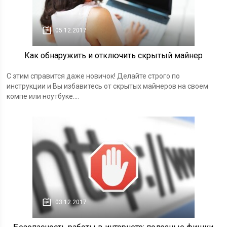
05.12.2017
Как обнаружить и отключить скрытый майнер
С этим справится даже новичок! Делайте строго по
инструкции и Вы избавитесь от скрытых майнеров на своем
компе или ноутбуке....
03.12.2017