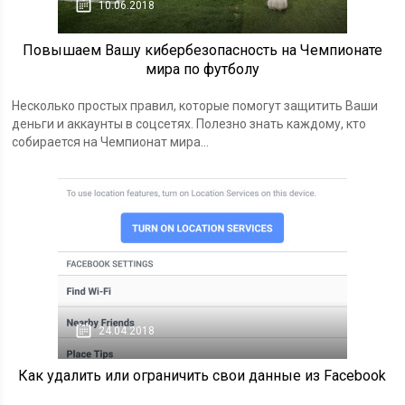
10.06.2018
Повышаем Вашу кибербезопасность на Чемпионате
мира по футболу
Несколько простых правил, которые помогут защитить Ваши
деньги и аккаунты в соцсетях. Полезно знать каждому, кто
собирается на Чемпионат мира...
24.04.2018
Как удалить или ограничить свои данные из Facebook