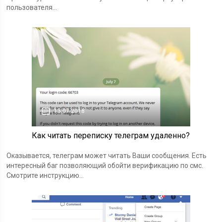
пользователя...
13.07.2018
Как читать переписку телеграм удаленно?
Оказывается, телеграм может читать Ваши сообщения. Есть
интересный баг позволяющий обойти верификацию по смс.
Смотрите инструкцию...