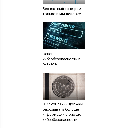
Бесплатный телеграм
только в мышеловке
Основы
кибербезопасности в
бизнесе
SEC: компании должны
раскрывать больше
информации о рисках
кибербезопасности