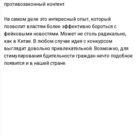
противозаконный контент.
На самом деле это интересный опыт, который
позволит властям более эффективно бороться с
фейковыми новостями. Может не столь радикально,
как в Китае. В любом случае идея с конкурсом
выглядит довольно привлекательной. Возможно, для
стимулирования бдительности граждан нечто подобное
появится и в нашей стране.