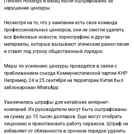
(Tencent Holdings и Baidu) были оштрафованы за
нарушение цензуры.
Несмотря на то, что у кампании есть своя команда
профессиональных цензоров, они не смогли удалить
все фейковые новости, порнографию и другие
материалы, которые вызывают этические разногласия
и ставят под угрозу общественный порядок.
Меры по усилению цензуры проводятся в связи с
приближением съезда Коммунистической партии КНР.
Например, 24 и 25 сентября на территории Китая был
заблокирован WhatsApp.
Увеличились штрафы для китайских интернет-
компаний. Их руководители могут быть оштрафованы
на сумму до 15 тысяч долларов. Еще могут отобрать
лицензию и приостановить работу сервисов. Штраф не
избавляет от обязанности в срочном порядке удалить