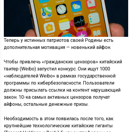
Теперь у истинных патриотов своей Родины есть
дополнительная мотивация — новенький айфон.
Чтобы привлечь «гражданских цензоров» китайский
твитер (Weibo) запустил конкурс. Они ищут 1000
«наблюдателей Weibo» в рамках государственной
программы по кибербезопасности. Пользователи
должны присылать ссылки на контент нарушающий
закон. 10-ка самых активных цензоров получат
айфоны, остальные денежные призы.
Необходимость в этом появилась после того, как
крупнейшие технологические китайские гиганты