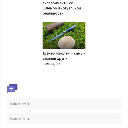
эксперименты со
шлемом виртуальной
реальности
Трекер мыслей — самый
верный друг и
помощник