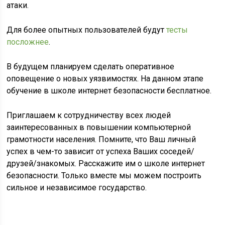
атаки.
Для более опытных пользователей будут
тесты
посложнее
.
В будущем планируем сделать оперативное
оповещение о новых уязвимостях. На данном этапе
обучение в школе интернет безопасности бесплатное.
Приглашаем к сотрудничеству всех людей
заинтересованных в повышении компьютерной
грамотности населения. Помните, что Ваш личный
успех в чем-то зависит от успеха Ваших соседей/
друзей/знакомых. Расскажите им о школе интернет
безопасности. Только вместе мы можем построить
сильное и независимое государство.