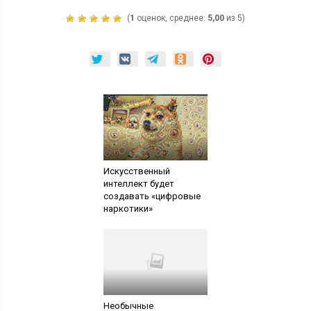
(
1
оценок, среднее:
5,00
из 5)
Искусственный
интеллект будет
создавать «цифровые
наркотики»
Необычные