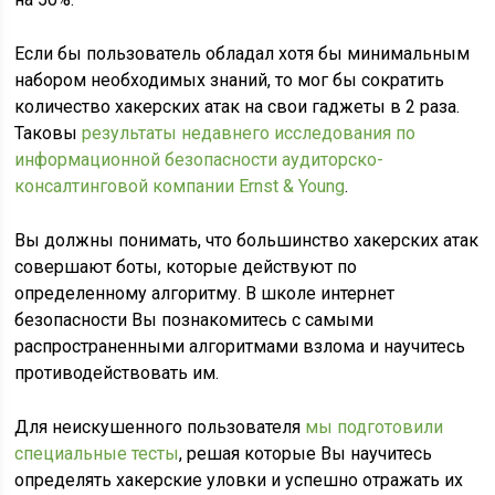
Если бы пользователь обладал хотя бы минимальным
набором необходимых знаний, то мог бы сократить
количество хакерских атак на свои гаджеты в 2 раза.
Таковы
результаты недавнего исследования по
информационной безопасности аудиторско-
консалтинговой компании Ernst & Young
.
Вы должны понимать, что большинство хакерских атак
совершают боты, которые действуют по
определенному алгоритму. В школе интернет
безопасности Вы познакомитесь с самыми
распространенными алгоритмами взлома и научитесь
противодействовать им.
Для неискушенного пользователя
мы подготовили
специальные тесты
, решая которые Вы научитесь
определять хакерские уловки и успешно отражать их