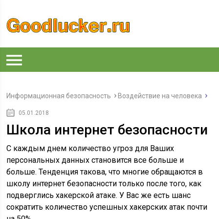
Информационная безопасность
Воздействие на человека
05.01.2018
Школа интернет безопасности
С каждым днем количество угроз для Ваших
персональных данных становится все больше и
больше. Тенденция такова, что многие обращаются в
школу интернет безопасности только после того, как
подверглись хакерской атаке. У Вас же есть шанс
сократить количество успешных хакерских атак почти
на 50%.