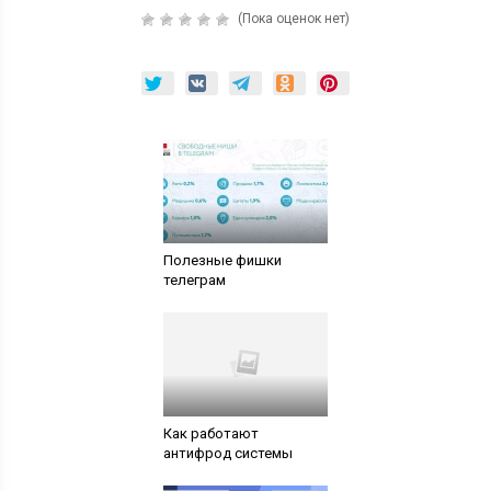
(Пока оценок нет)
Полезные фишки
телеграм
Как работают
антифрод системы