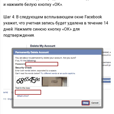
и нажмите белую кнопку «ОК».
Шаг 4: В следующем всплывающем окне Facebook
укажет, что учетная запись будет удалена в течение 14
дней. Нажмите синюю кнопку «ОК» для
подтверждения.