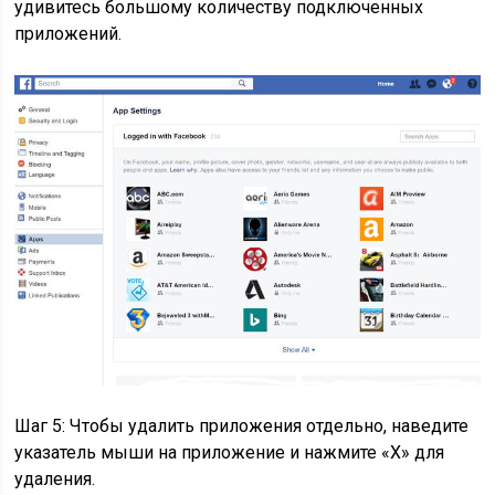
удивитесь большому количеству подключенных
приложений.
Шаг 5: Чтобы удалить приложения отдельно, наведите
указатель мыши на приложение и нажмите «X» для
удаления.