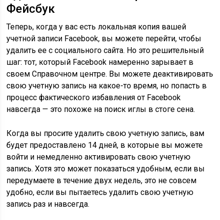
Фейсбук
Теперь, когда у вас есть локальная копия вашей
учетной записи Facebook, вы можете перейти, чтобы
удалить ее с социального сайта. Но это решительный
шаг: тот, который Facebook намеренно зарывает в
своем Справочном центре. Вы можете деактивировать
свою учетную запись на какое-то время, но попасть в
процесс фактического избавления от Facebook
навсегда — это похоже на поиск иглы в стоге сена.
Когда вы просите удалить свою учетную запись, вам
будет предоставлено 14 дней, в которые вы можете
войти и немедленно активировать свою учетную
запись. Хотя это может показаться удобным, если вы
передумаете в течение двух недель, это не совсем
удобно, если вы пытаетесь удалить свою учетную
запись раз и навсегда.