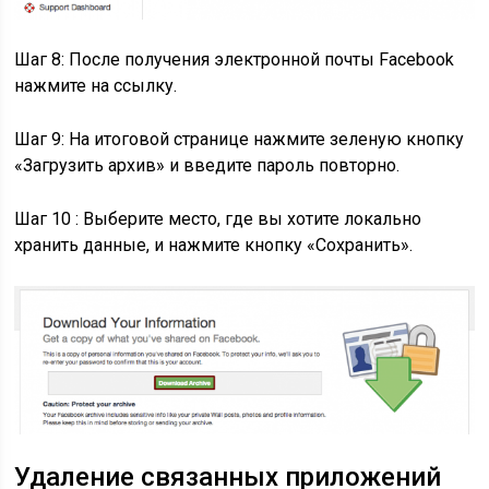
Шаг 8: После получения электронной почты Facebook
нажмите на ссылку.
Шаг 9: На итоговой странице нажмите зеленую кнопку
«Загрузить архив» и введите пароль повторно.
Шаг 10 : Выберите место, где вы хотите локально
хранить данные, и нажмите кнопку «Сохранить».
Удаление связанных приложений