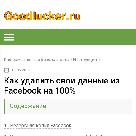
Информационная безопасность
Инструкции
10.06.2018
Как удалить свои данные из
Facebook на 100%
Содержание
1
Резервная копия Facebook