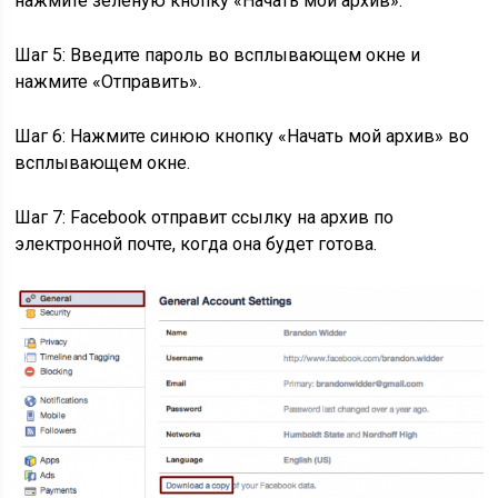
нажмите зеленую кнопку «Начать мой архив».
Шаг 5: Введите пароль во всплывающем окне и
нажмите «Отправить».
Шаг 6: Нажмите синюю кнопку «Начать мой архив» во
всплывающем окне.
Шаг 7: Facebook отправит ссылку на архив по
электронной почте, когда она будет готова.