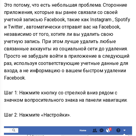
Это потому, что есть небольшая проблема. Сторонние
приложения, которые вы ранее связали со своей
учетной записью Facebook, такие как Instagram , Spotify
и Twitter , автоматически отправят вас на Facebook,
независимо от того, хотите ли вы удалить свою
учетную запись. При этом лучше удалить любые
связанные аккаунты из социальной сети до удаления.
Просто не забудьте войти в приложение в следующий
раз, используя соответствующие учетные данные для
входа, а не информацию о вашем быстром удалении
Facebook.
Шаг 1: Нажмите кнопку со стрелкой вниз рядом с
значком вопросительного знака на панели навигации.
Шаг 2: Нажмите «Настройки».