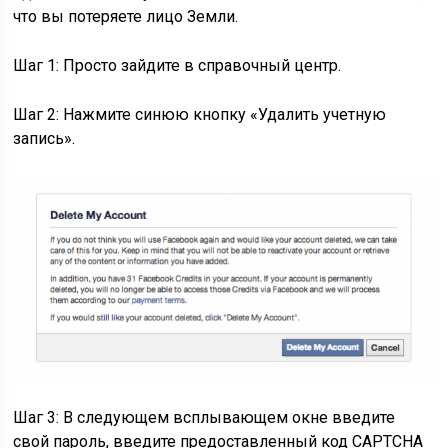
что вы потеряете лицо Земли.
Шаг 1: Просто зайдите в справочный центр.
Шаг 2: Нажмите синюю кнопку «Удалить учетную
запись».
Шаг 3: В следующем всплывающем окне введите
свой пароль, введите предоставленный код CAPTCHA