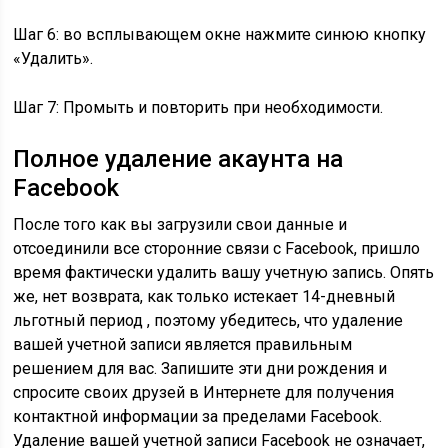
Шаг 6: во всплывающем окне нажмите синюю кнопку
«Удалить».
Шаг 7: Промыть и повторить при необходимости.
Полное удаление акаунта на
Facebook
После того как вы загрузили свои данные и
отсоединили все сторонние связи с Facebook, пришло
время фактически удалить вашу учетную запись. Опять
же, нет возврата, как только истекает 14-дневный
льготный период , поэтому убедитесь, что удаление
вашей учетной записи является правильным
решением для вас. Запишите эти дни рождения и
спросите своих друзей в Интернете для получения
контактной информации за пределами Facebook.
Удаление вашей учетной записи Facebook не означает,