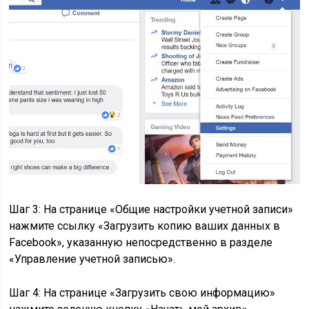
Шаг 3: На странице «Общие настройки учетной записи»
нажмите ссылку «Загрузить копию ваших данных в
Facebook», указанную непосредственно в разделе
«Управление учетной записью».
Шаг 4: На странице «Загрузить свою информацию»