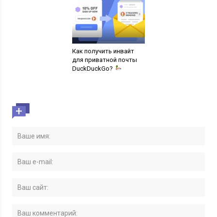
Как получить инвайт
для приватной почты
DuckDuckGo?