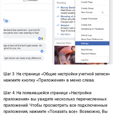
Шаг 3: На странице «Общие настройки учетной записи»
нажмите кнопку «Приложения» в меню слева.
Шаг 4: На появившейся странице «Настройки
приложения» вы увидите несколько перечисленных
приложений. Чтобы просмотреть все подключенные
приложения, нажмите «Показать все». Возможно, Вы