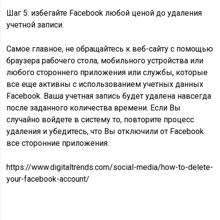
Шаг 5: избегайте Facebook любой ценой до удаления
учетной записи.
Самое главное, не обращайтесь к веб-сайту с помощью
браузера рабочего стола, мобильного устройства или
любого стороннего приложения или службы, которые
все еще активны с использованием учетных данных
Facebook. Ваша учетная запись будет удалена навсегда
после заданного количества времени. Если Вы
случайно войдете в систему то, повторите процесс
удаления и убедитесь, что Вы отключили от Facebook
все сторонние приложения.
https://www.digitaltrends.com/social-media/how-to-delete-
your-facebook-account/