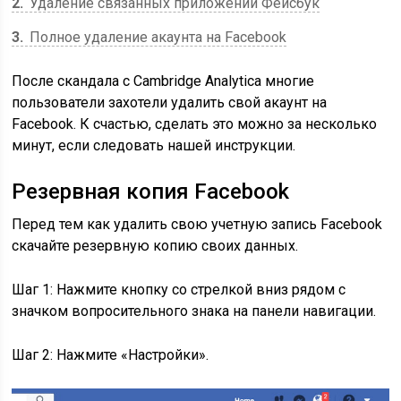
2
Удаление связанных приложений Фейсбук
3
Полное удаление акаунта на Facebook
После скандала с Cambridge Analytica многие
пользователи захотели удалить свой акаунт на
Facebook. К счастью, сделать это можно за несколько
минут, если следовать нашей инструкции.
Резервная копия Facebook
Перед тем как удалить свою учетную запись Facebook
скачайте резервную копию своих данных.
Шаг 1: Нажмите кнопку со стрелкой вниз рядом с
значком вопросительного знака на панели навигации.
Шаг 2: Нажмите «Настройки».