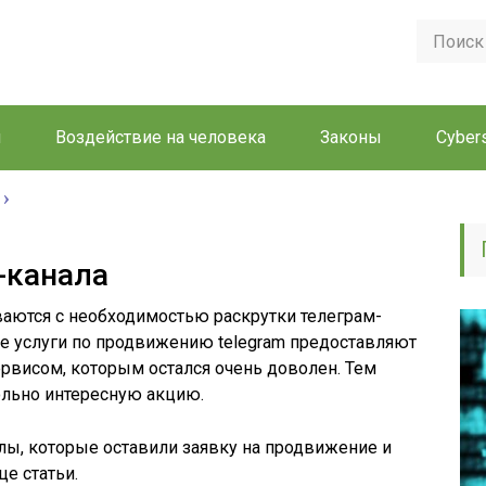
и
Воздействие на человека
Законы
Cyber
-канала
ваются с необходимостью раскрутки телеграм-
ные услуги по продвижению telegram предоставляют
ервисом, которым остался очень доволен. Тем
вольно интересную акцию.
ы, которые оставили заявку на продвижение и
е статьи.